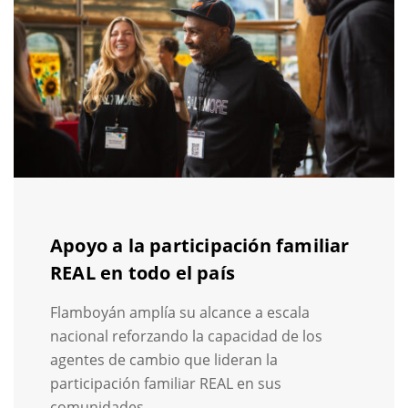
Apoyo a la participación familiar
REAL en todo el país
Flamboyán amplía su alcance a escala
nacional reforzando la capacidad de los
agentes de cambio que lideran la
participación familiar REAL en sus
comunidades.