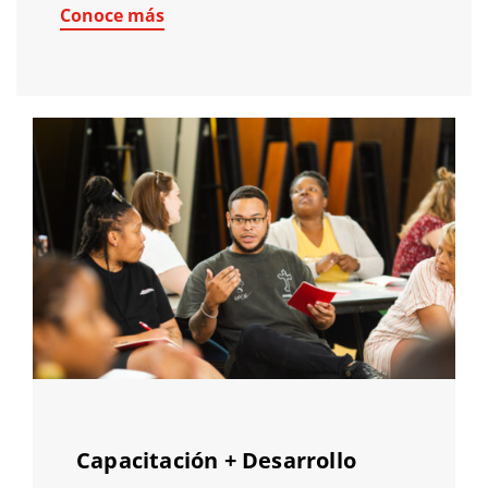
Conoce más
Capacitación + Desarrollo