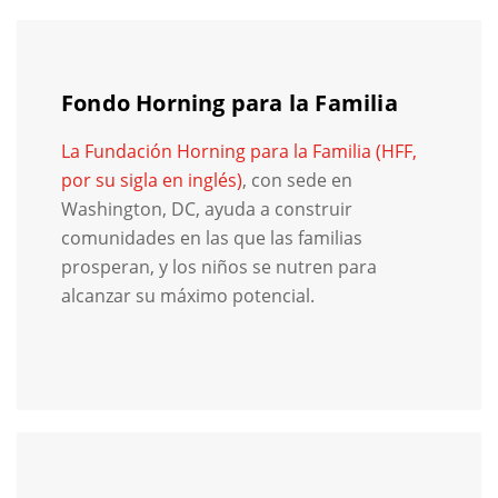
Fondo Horning para la Familia
La Fundación Horning para la Familia (HFF,
por su sigla en inglés)
, con sede en
Washington, DC, ayuda a construir
comunidades en las que las familias
prosperan, y los niños se nutren para
alcanzar su máximo potencial.