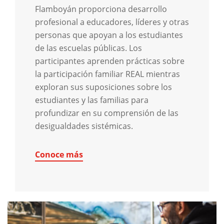
Flamboyán proporciona desarrollo
profesional a educadores, líderes y otras
personas que apoyan a los estudiantes
de las escuelas públicas. Los
participantes aprenden prácticas sobre
la participación familiar REAL mientras
exploran sus suposiciones sobre los
estudiantes y las familias para
profundizar en su comprensión de las
desigualdades sistémicas.
Conoce más