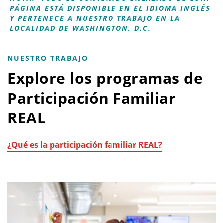
PÁGINA ESTÁ DISPONIBLE EN EL IDIOMA INGLÉS
Y PERTENECE A NUESTRO TRABAJO EN LA
LOCALIDAD DE WASHINGTON, D.C.
NUESTRO TRABAJO
Explore los programas de
Participación Familiar
REAL
¿Qué es la participación familiar REAL?