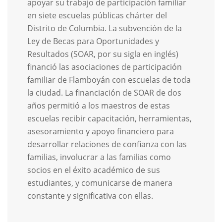
apoyar su trabajo de participación familiar
en siete escuelas públicas chárter del
Distrito de Columbia. La subvención de la
Ley de Becas para Oportunidades y
Resultados (SOAR, por su sigla en inglés)
financió las asociaciones de participación
familiar de Flamboyán con escuelas de toda
la ciudad. La financiación de SOAR de dos
años permitió a los maestros de estas
escuelas recibir capacitación, herramientas,
asesoramiento y apoyo financiero para
desarrollar relaciones de confianza con las
familias, involucrar a las familias como
socios en el éxito académico de sus
estudiantes, y comunicarse de manera
constante y significativa con ellas.