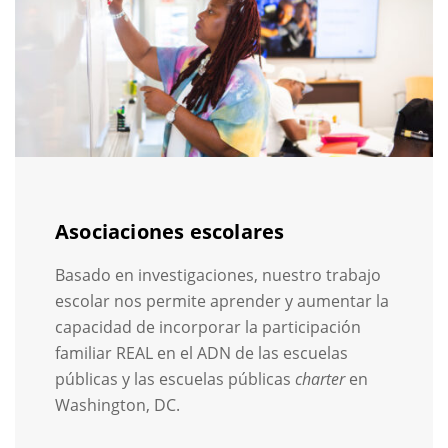
Asociaciones escolares
Basado en investigaciones, nuestro trabajo
escolar nos permite aprender y aumentar la
capacidad de incorporar la participación
familiar REAL en el ADN de las escuelas
públicas y las escuelas públicas
charter
en
Washington, DC.