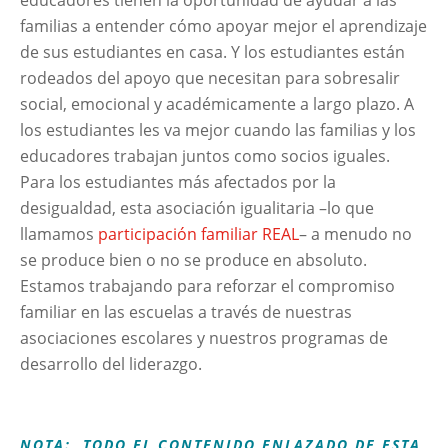
educadores tienen la oportunidad de ayudar a las
familias a entender cómo apoyar mejor el aprendizaje
de sus estudiantes en casa. Y los estudiantes están
rodeados del apoyo que necesitan para sobresalir
social, emocional y académicamente a largo plazo. A
los estudiantes les va mejor cuando las familias y los
educadores trabajan juntos como socios iguales.
Para los estudiantes más afectados por la
desigualdad, esta asociación igualitaria –lo que
llamamos
participación familiar REAL
– a menudo no
se produce bien o no se produce en absoluto.
Estamos trabajando para reforzar el compromiso
familiar en las escuelas a través de nuestras
asociaciones escolares y nuestros programas de
desarrollo del liderazgo.
NOTA: TODO EL CONTENIDO ENLAZADO DE ESTA