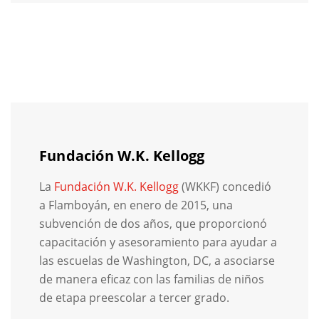
Fundación W.K. Kellogg
La
Fundación W.K. Kellogg
(WKKF) concedió
a Flamboyán, en enero de 2015, una
subvención de dos años, que proporcionó
capacitación y asesoramiento para ayudar a
las escuelas de Washington, DC, a asociarse
de manera eficaz con las familias de niños
de etapa preescolar a tercer grado.