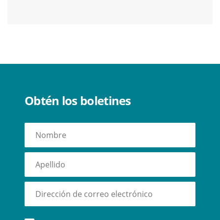
Obtén los boletines