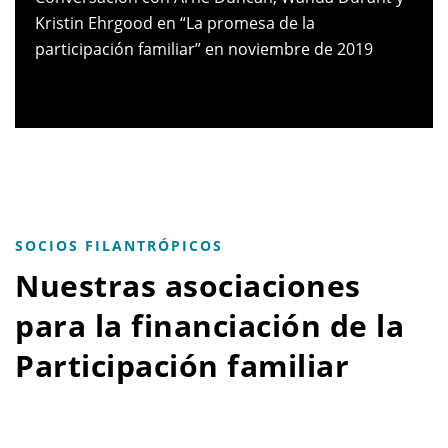
Kristin Ehrgood en “La promesa de la
participación familiar” en noviembre de 2019
SOCIOS FILANTRÓPICOS
Nuestras asociaciones
para la financiación de la
Participación familiar