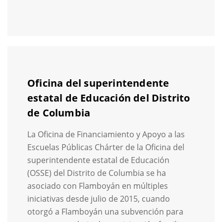
Oficina del superintendente
estatal de Educación del Distrito
de Columbia
La Oficina de Financiamiento y Apoyo a las
Escuelas Públicas Chárter de la Oficina del
superintendente estatal de Educación
(OSSE) del Distrito de Columbia se ha
asociado con Flamboyán en múltiples
iniciativas desde julio de 2015, cuando
otorgó a Flamboyán una subvención para