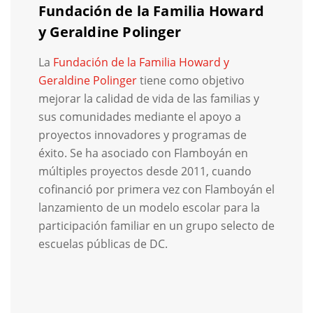
Fundación de la Familia Howard
y Geraldine Polinger
La
Fundación de la Familia Howard y
Geraldine Polinger
tiene como objetivo
mejorar la calidad de vida de las familias y
sus comunidades mediante el apoyo a
proyectos innovadores y programas de
éxito. Se ha asociado con Flamboyán en
múltiples proyectos desde 2011, cuando
cofinanció por primera vez con Flamboyán el
lanzamiento de un modelo escolar para la
participación familiar en un grupo selecto de
escuelas públicas de DC.