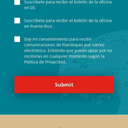
Suscríbete para recibir el boletín de la oficina
en DC
Suscríbete para recibir el boletín de la oficina
en Puerto Rico
Doy mi consentimiento para recibir
comunicaciones de Flamboyan por correo
electrónico. Entiendo que puedo optar por no
recibirlas en cualquier momento según la
Política de Privacidad.