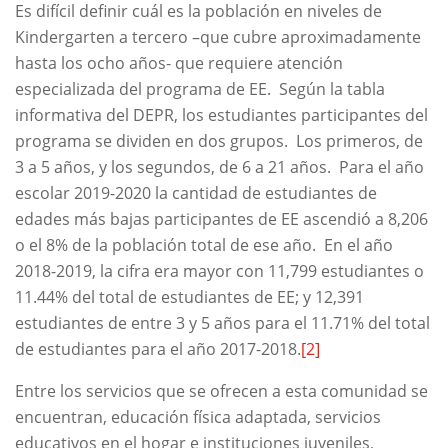
Es difícil definir cuál es la población en niveles de
Kindergarten a tercero –que cubre aproximadamente
hasta los ocho años- que requiere atención
especializada del programa de EE. Según la tabla
informativa del DEPR, los estudiantes participantes del
programa se dividen en dos grupos. Los primeros, de
3 a 5 años, y los segundos, de 6 a 21 años. Para el año
escolar 2019-2020 la cantidad de estudiantes de
edades más bajas participantes de EE ascendió a 8,206
o el 8% de la población total de ese año. En el año
2018-2019, la cifra era mayor con 11,799 estudiantes o
11.44% del total de estudiantes de EE; y 12,391
estudiantes de entre 3 y 5 años para el 11.71% del total
de estudiantes para el año 2017-2018.
[2]
Entre los servicios que se ofrecen a esta comunidad se
encuentran, educación física adaptada, servicios
educativos en el hogar e instituciones juveniles,