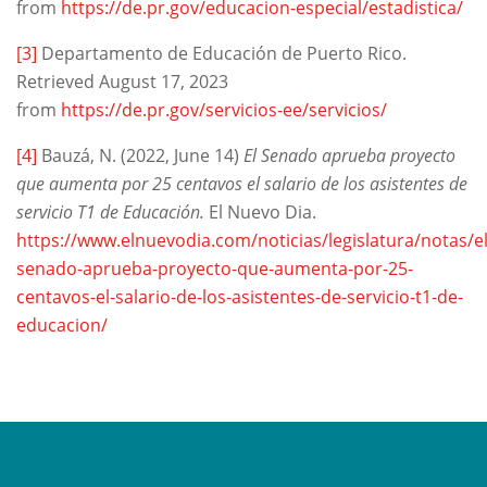
from
https://de.pr.gov/educacion-especial/estadistica/
[3]
Departamento de Educación de Puerto Rico.
Retrieved August 17, 2023
from
https://de.pr.gov/servicios-ee/servicios/
[4]
Bauzá, N. (2022, June 14)
El Senado aprueba proyecto
que aumenta por 25 centavos el salario de los asistentes de
servicio T1 de Educación.
El Nuevo Dia.
https://www.elnuevodia.com/noticias/legislatura/notas/el
senado-aprueba-proyecto-que-aumenta-por-25-
centavos-el-salario-de-los-asistentes-de-servicio-t1-de-
educacion/