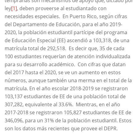
tempranas son mecanismos de apoyo que, dictado por
ley
[1]
, deben proveerse al estudiantado con
necesidades especiales. En Puerto Rico, según cifras
del Departamento de Educación, para el año 2019-
2020, la población estudiantil partícipe del programa
de Educación Especial (EE) ascendió a 103,318, de una
matrícula total de 292,518. Es decir que, 35 de cada
100 estudiantes requerían de atención individualizada
para su desarrollo académico. Con cifras que datan
del 2017 hasta el 2020, se ve un aumento en estos
números, aunque también una merma en el total de la
matrícula. En el año escolar 2018-2019 se registraron
103,137 estudiantes de EE de una población total de
307,282, equivalente al 33.6%. Mientras, en el año
2017-2018 se registraron 105,827 estudiantes de EE de
346,096, para un 31% de la población estudiantil. Estos
son los datos más recientes que provee el DEPR.