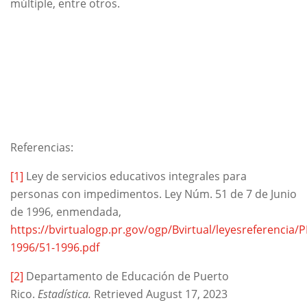
múltiple, entre otros.
Referencias:
[1]
Ley de servicios educativos integrales para
personas con impedimentos. Ley Núm. 51 de 7 de Junio
de 1996, enmendada,
https://bvirtualogp.pr.gov/ogp/Bvirtual/leyesreferenc
1996/51-1996.pdf
[2]
Departamento de Educación de Puerto
Rico.
Estadística.
Retrieved August 17, 2023