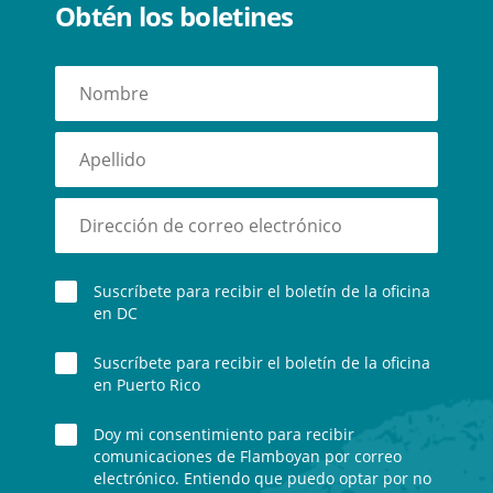
Obtén los boletines
Suscríbete para recibir el boletín de la oficina
en DC
Suscríbete para recibir el boletín de la oficina
en Puerto Rico
Doy mi consentimiento para recibir
comunicaciones de Flamboyan por correo
electrónico. Entiendo que puedo optar por no