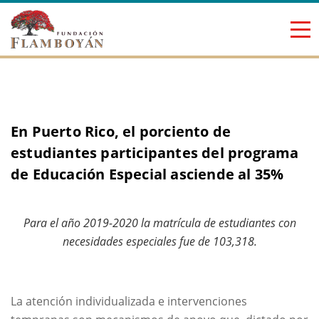
Saltar al contenido
En Puerto Rico, el porciento de
estudiantes participantes del programa
de Educación Especial asciende al 35%
Para el año 2019-2020 la matrícula de estudiantes con
necesidades especiales fue de 103,318.
La atención individualizada e intervenciones