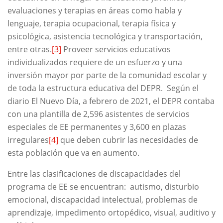
evaluaciones y terapias en áreas como habla y
lenguaje, terapia ocupacional, terapia física y
psicológica, asistencia tecnológica y transportación,
entre otras.
[3]
Proveer servicios educativos
individualizados requiere de un esfuerzo y una
inversión mayor por parte de la comunidad escolar y
de toda la estructura educativa del DEPR. Según el
diario El Nuevo Día, a febrero de 2021, el DEPR contaba
con una plantilla de 2,596 asistentes de servicios
especiales de EE permanentes y 3,600 en plazas
irregulares
[4]
que deben cubrir las necesidades de
esta población que va en aumento.
Entre las clasificaciones de discapacidades del
programa de EE se encuentran: autismo, disturbio
emocional, discapacidad intelectual, problemas de
aprendizaje, impedimento ortopédico, visual, auditivo y