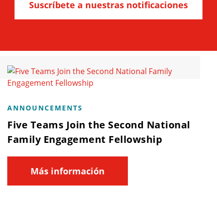
Suscríbete a nuestras notificaciones
ANNOUNCEMENTS
Five Teams Join the Second National
Family Engagement Fellowship
Más información