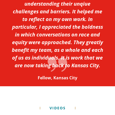
understanding their unqiue
challenges and barriers. It helped me
to reflect on my own work. In
particular, I appreciated the boldness
in which conversations on race and
equity were approached. They greatly
benefit my team, as a whole and each
of us as individuals. It is work that we
are now taking back to Kansas City.
Fellow, Kansas City
VIDEOS