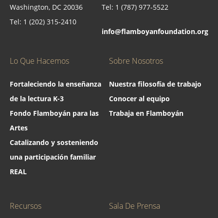
Washington, DC 20036
Tel: 1 (787) 977-5522
Tel: 1 (202) 315-2410
info@flamboyanfoundation.org
Lo Que Hacemos
Sobre Nosotros
Fortaleciendo la enseñanza
Nuestra filosofía de trabajo
de la lectura K-3
Conocer al equipo
Fondo Flamboyán para las
Trabaja en Flamboyán
Artes
Catalizando y sosteniendo
una participación familiar
REAL
Recursos
Sala De Prensa