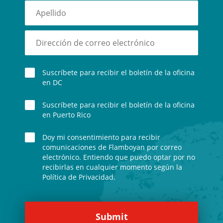
Suscríbete para recibir el boletín de la oficina
en DC
Suscríbete para recibir el boletín de la oficina
en Puerto Rico
Doy mi consentimiento para recibir
comunicaciones de Flamboyan por correo
electrónico. Entiendo que puedo optar por no
recibirlas en cualquier momento según la
Política de Privacidad.