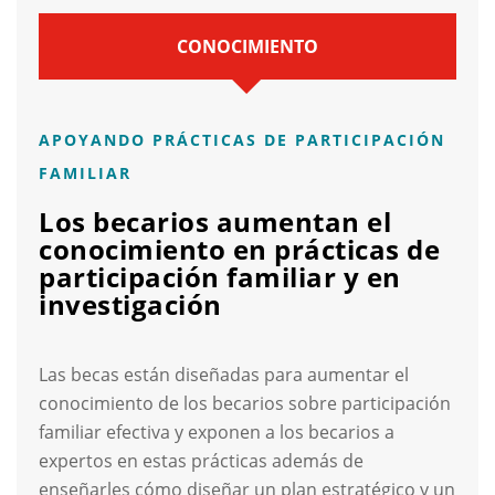
CONOCIMIENTO
APOYANDO PRÁCTICAS DE PARTICIPACIÓN
FAMILIAR
Los becarios aumentan el
conocimiento en prácticas de
participación familiar y en
investigación
Las becas están diseñadas para aumentar el
conocimiento de los becarios sobre participación
familiar efectiva y exponen a los becarios a
expertos en estas prácticas además de
enseñarles cómo diseñar un plan estratégico y un