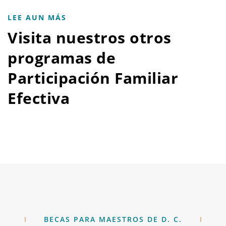
LEE AUN MÁS
Visita nuestros otros
programas de
Participación Familiar
Efectiva
BECAS PARA MAESTROS DE D. C.