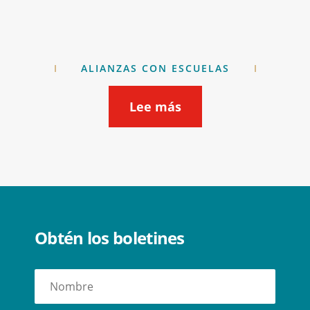
ALIANZAS CON ESCUELAS
Lee más
Obtén los boletines