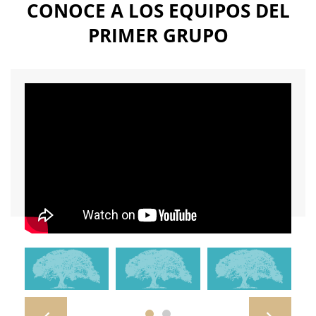
CONOCE A LOS EQUIPOS DEL
PRIMER GRUPO