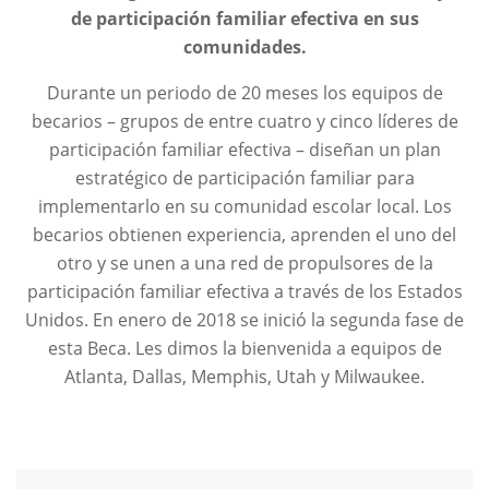
de participación familiar efectiva en sus
comunidades.
Durante un periodo de 20 meses los equipos de
becarios – grupos de entre cuatro y cinco líderes de
participación familiar efectiva – diseñan un plan
estratégico de participación familiar para
implementarlo en su comunidad escolar local. Los
becarios obtienen experiencia, aprenden el uno del
otro y se unen a una red de propulsores de la
participación familiar efectiva a través de los Estados
Unidos. En enero de 2018 se inició la segunda fase de
esta Beca. Les dimos la bienvenida a equipos de
Atlanta, Dallas, Memphis, Utah y Milwaukee.