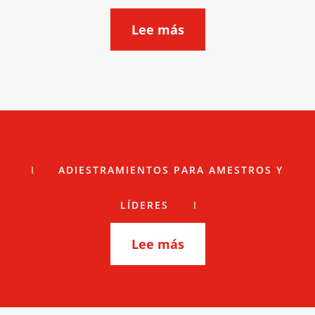
Lee más
ADIESTRAMIENTOS PARA AMESTROS Y
LÍDERES
Lee más