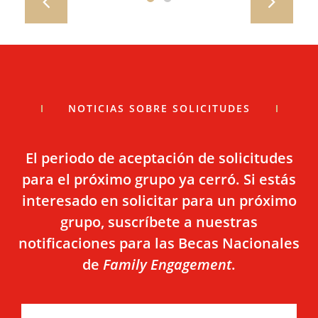
prev
nex
NOTICIAS SOBRE SOLICITUDES
El periodo de aceptación de solicitudes
para el próximo grupo ya cerró. Si estás
interesado en solicitar para un próximo
grupo, suscríbete a nuestras
notificaciones para las Becas Nacionales
de
Family Engagement
.