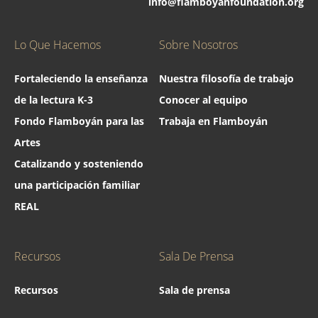
info@flamboyanfoundation.org
Lo Que Hacemos
Sobre Nosotros
Fortaleciendo la enseñanza
Nuestra filosofía de trabajo
de la lectura K-3
Conocer al equipo
Fondo Flamboyán para las
Trabaja en Flamboyán
Artes
Catalizando y sosteniendo
una participación familiar
REAL
Recursos
Sala De Prensa
Recursos
Sala de prensa