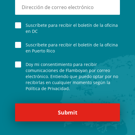
Suscríbete para recibir el boletín de la oficina
en DC
Suscríbete para recibir el boletín de la oficina
en Puerto Rico
Doy mi consentimiento para recibir
comunicaciones de Flamboyan por correo
electrónico. Entiendo que puedo optar por no
recibirlas en cualquier momento según la
Política de Privacidad.