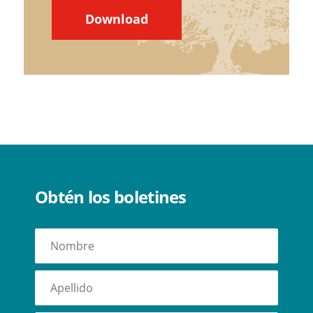
Download
Obtén los boletines