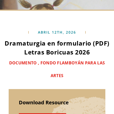
ABRIL 12TH, 2026
Dramaturgia en formulario (PDF)
Letras Boricuas 2026
DOCUMENTO , FONDO FLAMBOYÁN PARA LAS
ARTES
Download Resource