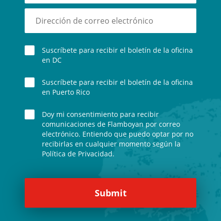
Suscríbete para recibir el boletín de la oficina
en DC
Suscríbete para recibir el boletín de la oficina
en Puerto Rico
Doy mi consentimiento para recibir
comunicaciones de Flamboyan por correo
electrónico. Entiendo que puedo optar por no
recibirlas en cualquier momento según la
Política de Privacidad.