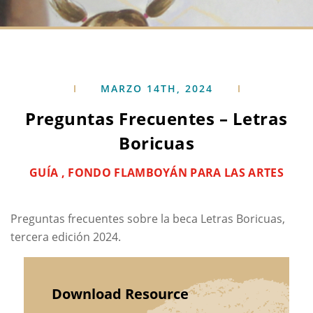
MARZO 14TH, 2024
Preguntas Frecuentes – Letras
Boricuas
GUÍA , FONDO FLAMBOYÁN PARA LAS ARTES
Preguntas frecuentes sobre la beca Letras Boricuas,
tercera edición 2024.
Download Resource