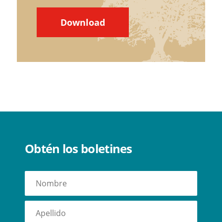
Download
Obtén los boletines