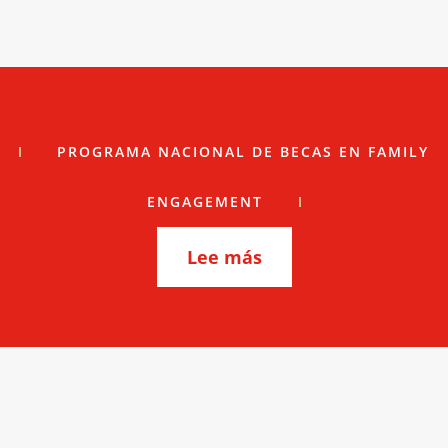
PROGRAMA NACIONAL DE BECAS EN FAMILY
ENGAGEMENT
Lee más