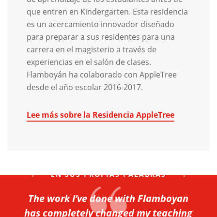
que entren en Kindergarten. Esta residencia
es un acercamiento innovador diseñado
para preparar a sus residentes para una
carrera en el magisterio a través de
experiencias en el salón de clases.
Flamboyán ha colaborado con AppleTree
desde el año escolar 2016-2017.
Lee más sobre la Residencia AppleTree
EN SUS PROPIAS PALABRAS
The work I’ve done with Flamboyan
has completely changed my teaching