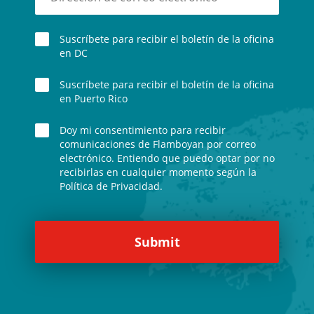
Suscríbete para recibir el boletín de la oficina
en DC
Suscríbete para recibir el boletín de la oficina
en Puerto Rico
Doy mi consentimiento para recibir
comunicaciones de Flamboyan por correo
electrónico. Entiendo que puedo optar por no
recibirlas en cualquier momento según la
Política de Privacidad.