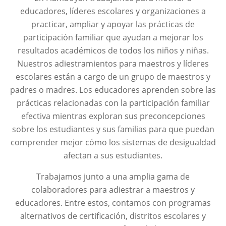
educadores, líderes escolares y organizaciones a
practicar, ampliar y apoyar las prácticas de
participación familiar que ayudan a mejorar los
resultados académicos de todos los niños y niñas.
Nuestros adiestramientos para maestros y líderes
escolares están a cargo de un grupo de maestros y
padres o madres. Los educadores aprenden sobre las
prácticas relacionadas con la participación familiar
efectiva mientras exploran sus preconcepciones
sobre los estudiantes y sus familias para que puedan
comprender mejor cómo los sistemas de desigualdad
afectan a sus estudiantes.
Trabajamos junto a una amplia gama de
colaboradores para adiestrar a maestros y
educadores. Entre estos, contamos con programas
alternativos de certificación, distritos escolares y