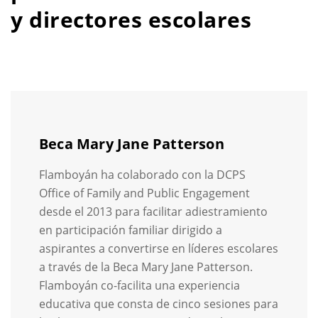
y directores escolares
Beca Mary Jane Patterson
Flamboyán ha colaborado con la DCPS
Office of Family and Public Engagement
desde el 2013 para facilitar adiestramiento
en participación familiar dirigido a
aspirantes a convertirse en líderes escolares
a través de la Beca Mary Jane Patterson.
Flamboyán co-facilita una experiencia
educativa que consta de cinco sesiones para