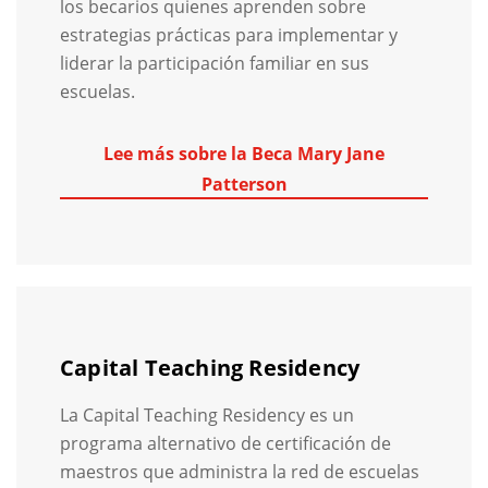
los becarios quienes aprenden sobre
estrategias prácticas para implementar y
liderar la participación familiar en sus
escuelas.
Lee más sobre la Beca Mary Jane
Patterson
Capital Teaching Residency
La Capital Teaching Residency es un
programa alternativo de certificación de
maestros que administra la red de escuelas