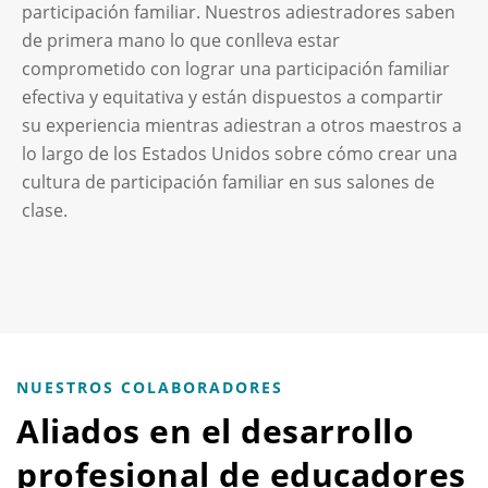
participación familiar. Nuestros adiestradores saben
de primera mano lo que conlleva estar
comprometido con lograr una participación familiar
efectiva y equitativa y están dispuestos a compartir
su experiencia mientras adiestran a otros maestros a
lo largo de los Estados Unidos sobre cómo crear una
cultura de participación familiar en sus salones de
clase.
NUESTROS COLABORADORES
Aliados en el desarrollo
profesional de educadores