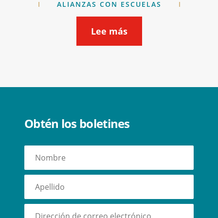
ALIANZAS CON ESCUELAS
Lee más
Obtén los boletines