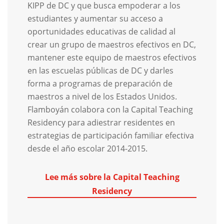
KIPP de DC y que busca empoderar a los
estudiantes y aumentar su acceso a
oportunidades educativas de calidad al
crear un grupo de maestros efectivos en DC,
mantener este equipo de maestros efectivos
en las escuelas públicas de DC y darles
forma a programas de preparación de
maestros a nivel de los Estados Unidos.
Flamboyán colabora con la Capital Teaching
Residency para adiestrar residentes en
estrategias de participación familiar efectiva
desde el año escolar 2014-2015.
Lee más sobre la Capital Teaching
Residency