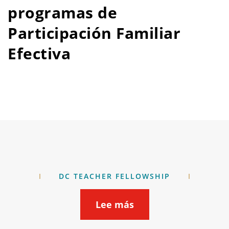
programas de
Participación Familiar
Efectiva
DC TEACHER FELLOWSHIP
Lee más