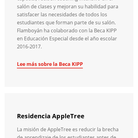
salón de clases y mejoran su habilidad para
satisfacer las necesidades de todos los
estudiantes que forman parte de su salón.
Flamboyán ha colaborado con la Beca KIPP
en Educación Especial desde el año escolar
2016-2017.
Lee más sobre la Beca KIPP
Residencia AppleTree
La misión de AppleTree es reducir la brecha
de aprendizaje de los estudiantes antes de