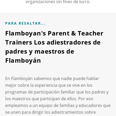
organizaciones sin fines de lucro.
PARA RESALTAR...
Flamboyan's Parent & Teacher
Trainers Los adiestradores de
padres y maestros de
Flamboyán
En Flamboyán sabemos que nadie puede hablar
mejor sobre la experiencia que se vive en los
programas de participación familiar que los padres y
los maestros que participan de ellos. Por eso
empleamos a un equipo de familias y educadores que
se unen para dirigir los adiestramientos sobre