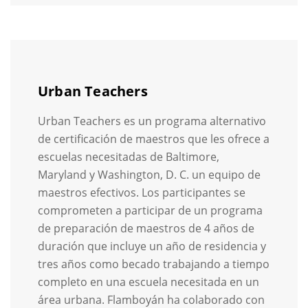
Urban Teachers
Urban Teachers es un programa alternativo
de certificación de maestros que les ofrece a
escuelas necesitadas de Baltimore,
Maryland y Washington, D. C. un equipo de
maestros efectivos. Los participantes se
comprometen a participar de un programa
de preparación de maestros de 4 años de
duración que incluye un año de residencia y
tres años como becado trabajando a tiempo
completo en una escuela necesitada en un
área urbana. Flamboyán ha colaborado con