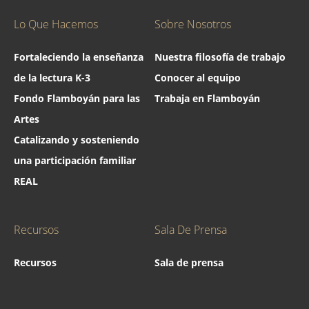
Lo Que Hacemos
Sobre Nosotros
Fortaleciendo la enseñanza
Nuestra filosofía de trabajo
de la lectura K-3
Conocer al equipo
Fondo Flamboyán para las
Trabaja en Flamboyán
Artes
Catalizando y sosteniendo
una participación familiar
REAL
Recursos
Sala De Prensa
Recursos
Sala de prensa