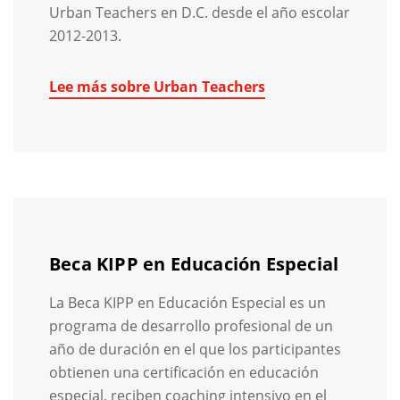
Urban Teachers en D.C. desde el año escolar
2012-2013.
Lee más sobre Urban Teachers
Beca KIPP en Educación Especial
La Beca KIPP en Educación Especial es un
programa de desarrollo profesional de un
año de duración en el que los participantes
obtienen una certificación en educación
especial, reciben coaching intensivo en el