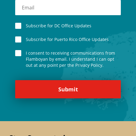
Subscribe for DC Office Updates
Subscribe for Puerto Rico Office Updates
I consent to receiving communications from
Flamboyan by email. I understand I can opt
out at any point per the Privacy Policy.