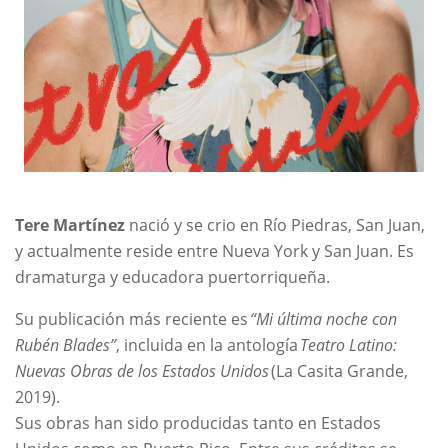
Tere Martínez
nació y se crio en Río Piedras, San Juan,
y actualmente reside entre Nueva York y San Juan. Es
dramaturga y educadora puertorriqueña.
Su publicación más reciente es
“Mi última noche con
Rubén Blades”
, incluida en la antología
Teatro Latino:
Nuevas Obras de los Estados Unidos
(La Casita Grande,
2019).
Sus obras han sido producidas tanto en Estados