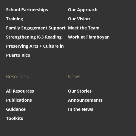
School Partnerships
Our Approach
Training
Our Vision
Family Engagement Support
Meet the Team
Strengthening K-3 Reading
Work at Flamboyan
Preserving Arts + Culture in
Puerto Rico
Resources
News
All Resources
Our Stories
Publications
Announcements
Guidance
In the News
Toolkits